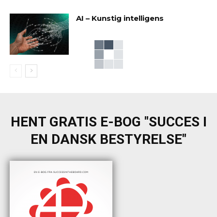
AI – Kunstig intelligens
HENT GRATIS E-BOG "SUCCES I
EN DANSK BESTYRELSE"