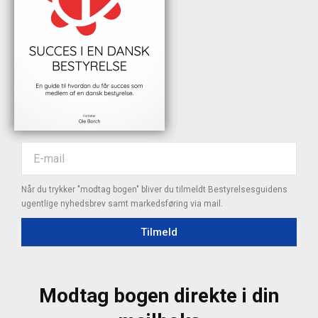
Når du trykker "modtag bogen" bliver du tilmeldt Bestyrelsesguidens
ugentlige nyhedsbrev samt markedsføring via mail.
Tilmeld
Modtag bogen direkte i din