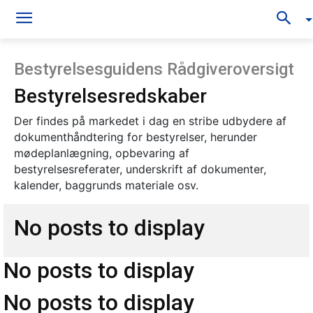
Bestyrelsesguidens Rådgiveroversigt
Bestyrelsesredskaber
Der findes på markedet i dag en stribe udbydere af
dokumenthåndtering for bestyrelser, herunder
mødeplanlægning, opbevaring af
bestyrelsesreferater, underskrift af dokumenter,
kalender, baggrunds materiale osv.
No posts to display
No posts to display
No posts to display