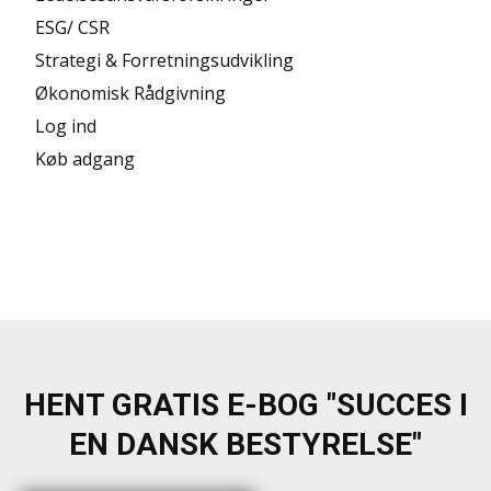
ESG/ CSR
Strategi & Forretningsudvikling
Økonomisk Rådgivning
Log ind
Køb adgang
HENT GRATIS E-BOG "SUCCES I
EN DANSK BESTYRELSE"