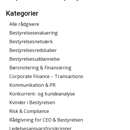
Kategorier
Alle rådgivere
Bestyrelsesevaluering
Bestyrelsesnetværk
Bestyrelsesredskaber
Bestyrelsesuddannelse
Børsnotering & Finansiering
Corporate Finance – Transactions
Kommunikation & PR
Konkurrent- og kundeanalyse
Kvinder i Bestyrelsen
Risk & Compliance
Rådgivning for CEO & Bestyrelsen
Ledelsesansvarsforsikringer