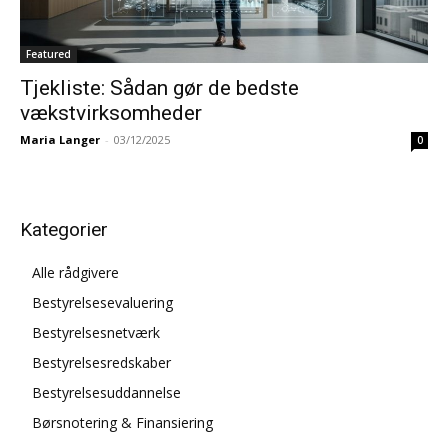
Featured
Tjekliste: Sådan gør de bedste
vækstvirksomheder
Maria Langer
-
03/12/2025
0
Kategorier
Alle rådgivere
Bestyrelsesevaluering
Bestyrelsesnetværk
Bestyrelsesredskaber
Bestyrelsesuddannelse
Børsnotering & Finansiering