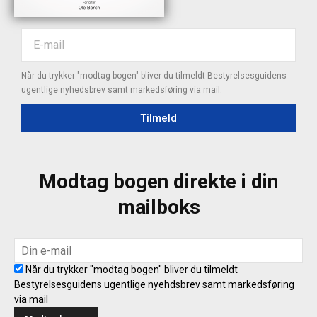
Når du trykker "modtag bogen" bliver du tilmeldt Bestyrelsesguidens
ugentlige nyhedsbrev samt markedsføring via mail.
Tilmeld
Modtag bogen direkte i din
mailboks
Når du trykker "modtag bogen" bliver du tilmeldt
Bestyrelsesguidens ugentlige nyehdsbrev samt markedsføring
via mail