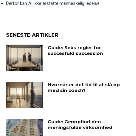
Derfor kan AI ikke erstatte menneskelig ledelse
SENESTE ARTIKLER
Guide: Seks regler for
succesfuld succession
Hvornår er det tid til at slå op
med sin coach?
Guide: Genopfind den
meningsfulde virksomhed