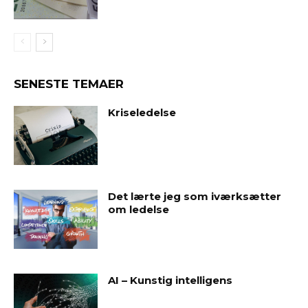
SENESTE TEMAER
Kriseledelse
Det lærte jeg som iværksætter
om ledelse
AI – Kunstig intelligens