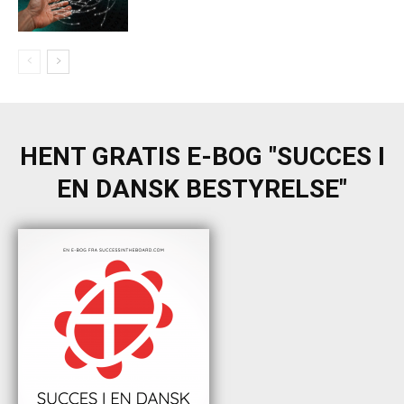
HENT GRATIS E-BOG "SUCCES I
EN DANSK BESTYRELSE"