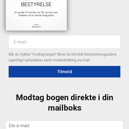
Når du trykker "modtag bogen" bliver du tilmeldt Bestyrelsesguidens
ugentlige nyhedsbrev samt markedsføring via mail.
Tilmeld
Modtag bogen direkte i din
mailboks