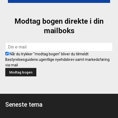
Modtag bogen direkte i din
mailboks
Når du trykker "modtag bogen" bliver du tilmeldt
Bestyrelsesguidens ugentlige nyehdsbrev samt markedsføring
via mail
Seneste tema