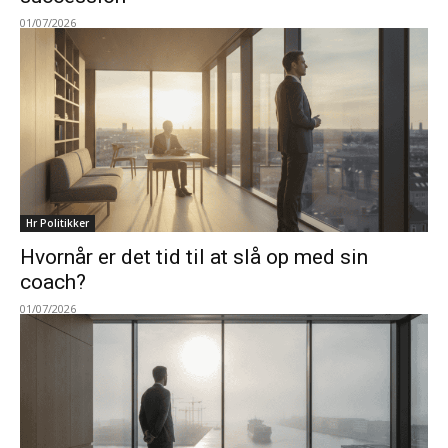
01/07/2026
Hr Politikker
Hvornår er det tid til at slå op med sin
coach?
01/07/2026