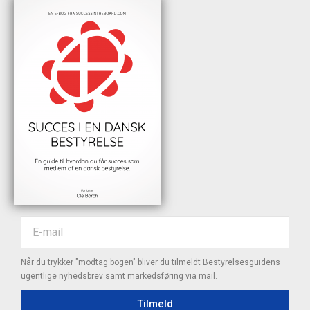
Når du trykker "modtag bogen" bliver du tilmeldt Bestyrelsesguidens
ugentlige nyhedsbrev samt markedsføring via mail.
Tilmeld