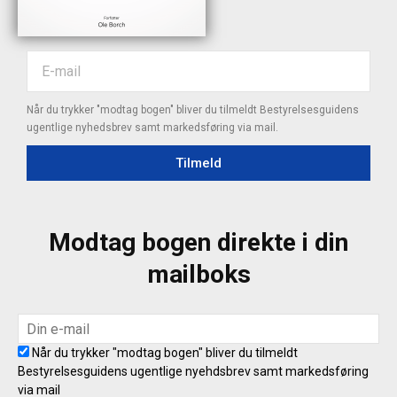
Når du trykker "modtag bogen" bliver du tilmeldt Bestyrelsesguidens
ugentlige nyhedsbrev samt markedsføring via mail.
Tilmeld
Modtag bogen direkte i din
mailboks
Når du trykker "modtag bogen" bliver du tilmeldt
Bestyrelsesguidens ugentlige nyehdsbrev samt markedsføring
via mail