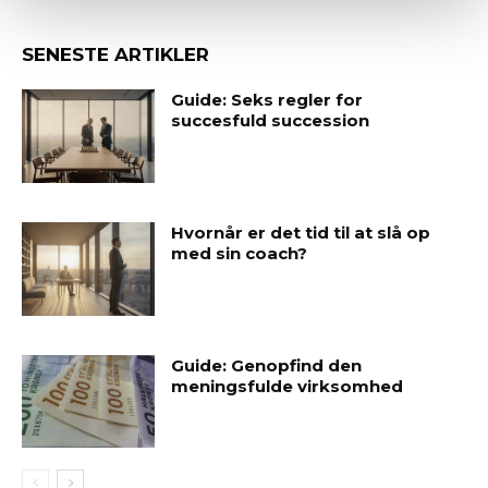
SENESTE ARTIKLER
Guide: Seks regler for
succesfuld succession
Hvornår er det tid til at slå op
med sin coach?
Guide: Genopfind den
meningsfulde virksomhed