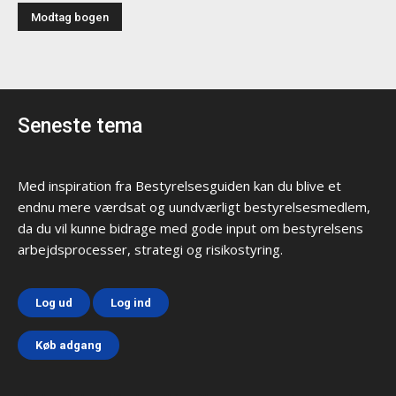
Seneste tema
Med inspiration fra Bestyrelsesguiden kan du blive et
endnu mere værdsat og uundværligt bestyrelsesmedlem,
da du vil kunne bidrage med gode input om bestyrelsens
arbejdsprocesser, strategi og risikostyring.
Log ud
Log ind
Køb adgang