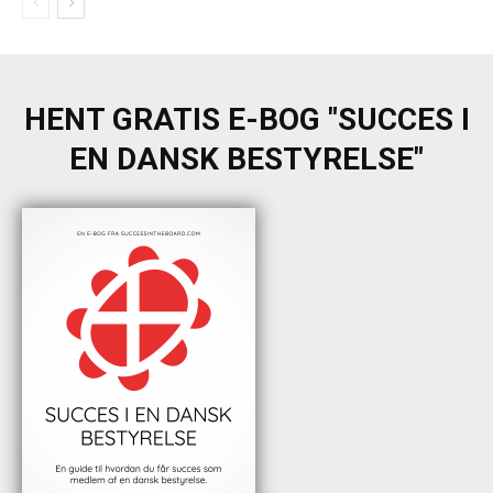
HENT GRATIS E-BOG "SUCCES I
EN DANSK BESTYRELSE"