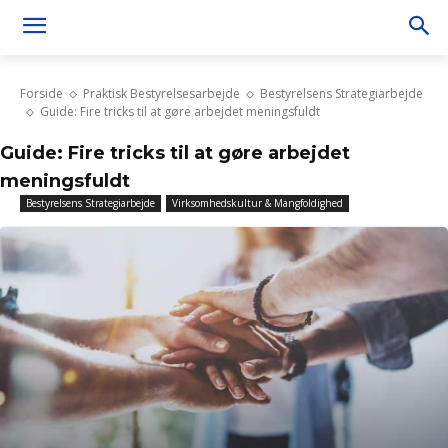
Forside
Praktisk Bestyrelsesarbejde
Bestyrelsens Strategiarbejde
Guide: Fire tricks til at gøre arbejdet meningsfuldt
Guide: Fire tricks til at gøre arbejdet
meningsfuldt
Bestyrelsens Strategiarbejde
Virksomhedskultur & Mangfoldighed