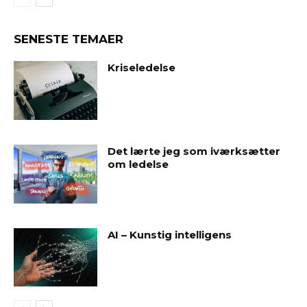
SENESTE TEMAER
Kriseledelse
Det lærte jeg som iværksætter
om ledelse
AI – Kunstig intelligens