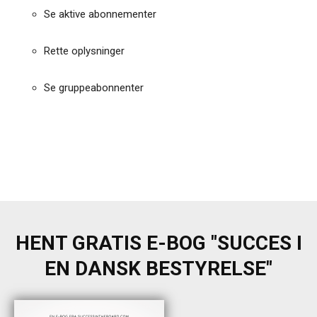
Se aktive abonnementer
Rette oplysninger
Se gruppeabonnenter
HENT GRATIS E-BOG "SUCCES I
EN DANSK BESTYRELSE"