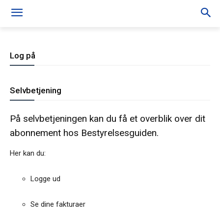
Log på
Selvbetjening
På selvbetjeningen kan du få et overblik over dit
abonnement hos Bestyrelsesguiden.
Her kan du:
Logge ud
Se dine fakturaer