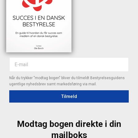
Når du trykker "modtag bogen" bliver du tilmeldt Bestyrelsesguidens
ugentlige nyhedsbrev samt markedsføring via mail.
Tilmeld
Modtag bogen direkte i din
mailboks