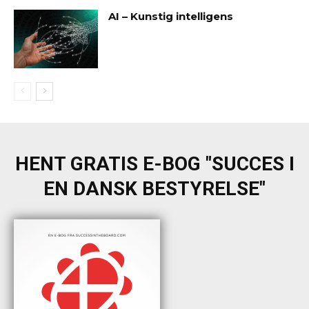
AI – Kunstig intelligens
HENT GRATIS E-BOG "SUCCES I
EN DANSK BESTYRELSE"