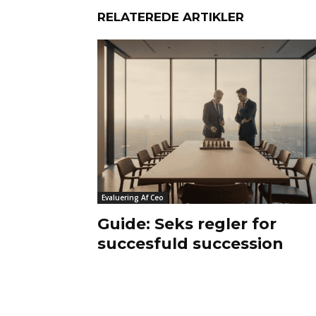
RELATEREDE ARTIKLER
Evaluering Af Ceo
Guide: Seks regler for
succesfuld succession