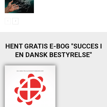
HENT GRATIS E-BOG "SUCCES I
EN DANSK BESTYRELSE"