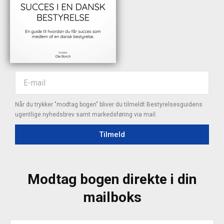
Når du trykker "modtag bogen" bliver du tilmeldt Bestyrelsesguidens
ugentlige nyhedsbrev samt markedsføring via mail.
Tilmeld
Modtag bogen direkte i din
mailboks