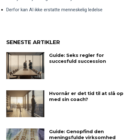
Derfor kan AI ikke erstatte menneskelig ledelse
SENESTE ARTIKLER
Guide: Seks regler for
succesfuld succession
Hvornår er det tid til at slå op
med sin coach?
Guide: Genopfind den
meningsfulde virksomhed