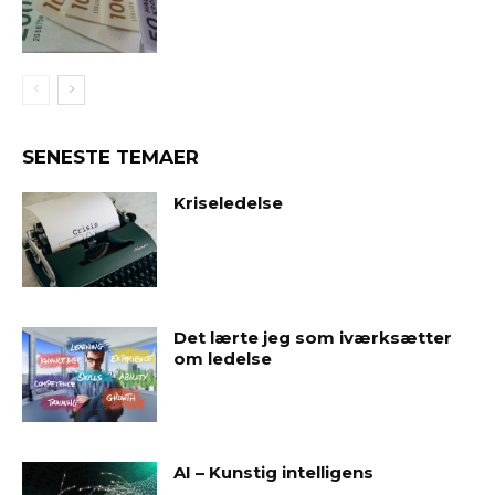
SENESTE TEMAER
Kriseledelse
Det lærte jeg som iværksætter
om ledelse
AI – Kunstig intelligens