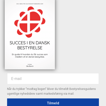
Når du trykker "modtag bogen" bliver du tilmeldt Bestyrelsesguidens
ugentlige nyhedsbrev samt markedsføring via mail.
Tilmeld