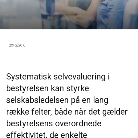
20/12/2016
Systematisk selvevaluering i
bestyrelsen kan styrke
selskabsledelsen på en lang
række felter, både når det gælder
bestyrelsens overordnede
effektivitet, de enkelte