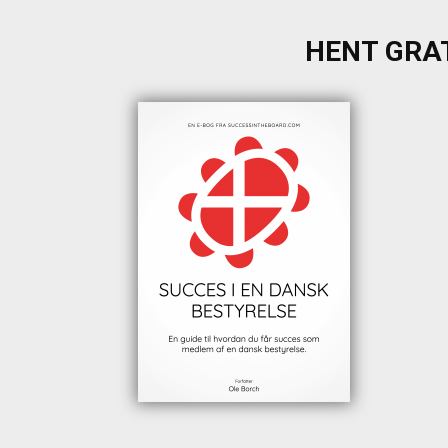
HENT GRAT