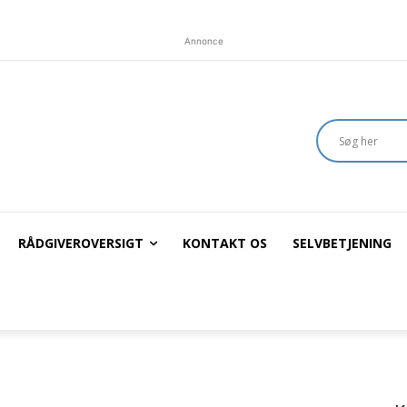
Annonce
RÅDGIVEROVERSIGT
KONTAKT OS
SELVBETJENING