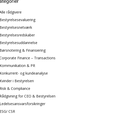
ategorier
Alle rådgivere
Bestyrelsesevaluering
Bestyrelsesnetværk
Bestyrelsesredskaber
Bestyrelsesuddannelse
Børsnotering & Finansiering
Corporate Finance – Transactions
Kommunikation & PR
Konkurrent- og kundeanalyse
Kvinder i Bestyrelsen
Risk & Compliance
Rådgivning for CEO & Bestyrelsen
Ledelsesansvarsforsikringer
ESG/ CSR