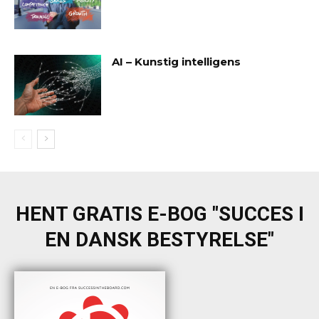
AI – Kunstig intelligens
HENT GRATIS E-BOG "SUCCES I
EN DANSK BESTYRELSE"