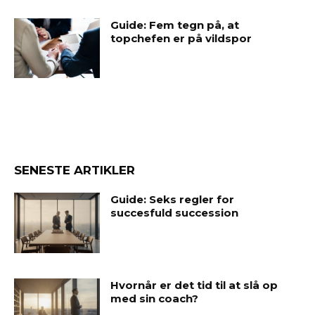
Guide: Fem tegn på, at
topchefen er på vildspor
SENESTE ARTIKLER
Guide: Seks regler for
succesfuld succession
Hvornår er det tid til at slå op
med sin coach?