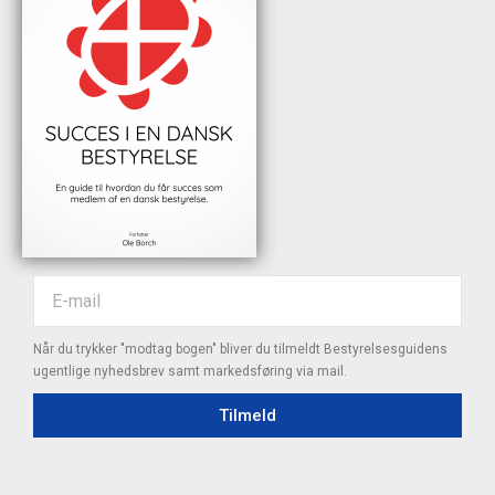
Når du trykker "modtag bogen" bliver du tilmeldt Bestyrelsesguidens
ugentlige nyhedsbrev samt markedsføring via mail.
Tilmeld