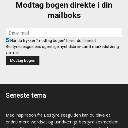
Modtag bogen direkte i din
mailboks
Når du trykker "modtag bogen" bliver du tilmeldt
Bestyrelsesguidens ugentlige nyehdsbrev samt markedsføring
via mail
Seneste tema
Med inspiration fra Bestyrelsesguiden kan du blive et
endnu mere værdsat og uundværligt bestyrelsesmedlem,