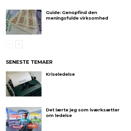
Guide: Genopfind den
meningsfulde virksomhed
SENESTE TEMAER
Kriseledelse
Det lærte jeg som iværksætter
om ledelse