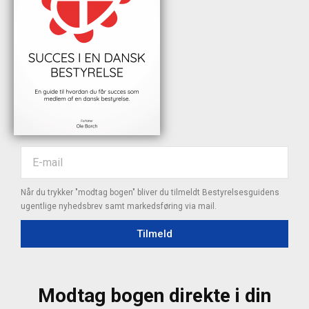
Når du trykker "modtag bogen" bliver du tilmeldt Bestyrelsesguidens
ugentlige nyhedsbrev samt markedsføring via mail.
Tilmeld
Modtag bogen direkte i din