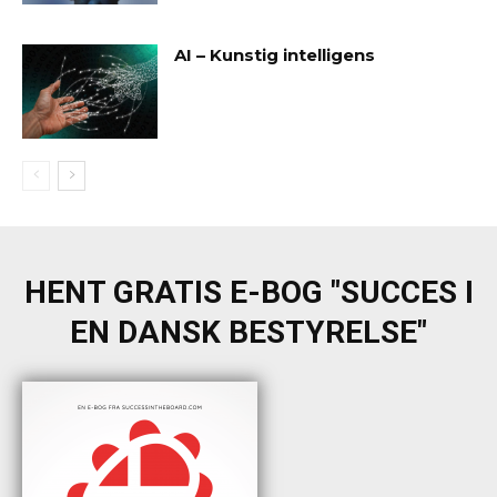
AI – Kunstig intelligens
HENT GRATIS E-BOG "SUCCES I
EN DANSK BESTYRELSE"