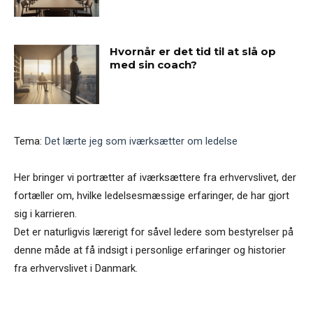
Hvornår er det tid til at slå op
med sin coach?
Tema:
Det lærte jeg som iværksætter om ledelse
Her bringer vi portrætter af iværksættere fra erhvervslivet, der
fortæller om, hvilke ledelsesmæssige erfaringer, de har gjort
sig i karrieren.
Det er naturligvis lærerigt for såvel ledere som bestyrelser på
denne måde at få indsigt i personlige erfaringer og historier
fra erhvervslivet i Danmark.