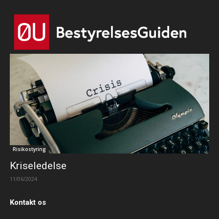
Risikostyring
Kriseledelse
11/06/2024
Kontakt os