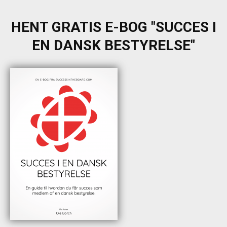
HENT GRATIS E-BOG "SUCCES I
EN DANSK BESTYRELSE"