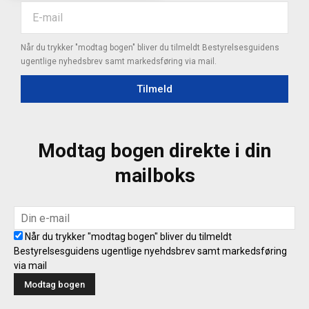
Når du trykker "modtag bogen" bliver du tilmeldt Bestyrelsesguidens
ugentlige nyhedsbrev samt markedsføring via mail.
Tilmeld
Modtag bogen direkte i din
mailboks
Når du trykker "modtag bogen" bliver du tilmeldt
Bestyrelsesguidens ugentlige nyehdsbrev samt markedsføring
via mail