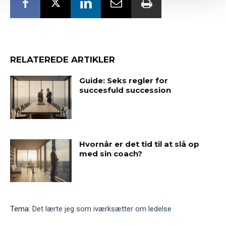
RELATEREDE ARTIKLER
Guide: Seks regler for
succesfuld succession
Hvornår er det tid til at slå op
med sin coach?
Tema:
Det lærte jeg som iværksætter om ledelse