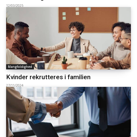
12/03/2025
Mangfoldighed
Kvinder rekrutteres i familien
27/11/2024