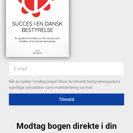
Når du trykker "modtag bogen" bliver du tilmeldt Bestyrelsesguidens
ugentlige nyhedsbrev samt markedsføring via mail.
Tilmeld
Modtag bogen direkte i din