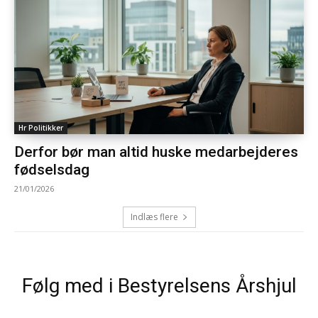
Hr Politikker
Derfor bør man altid huske medarbejderes
fødselsdag
21/01/2026
Indlæs flere
Følg med i Bestyrelsens Årshjul