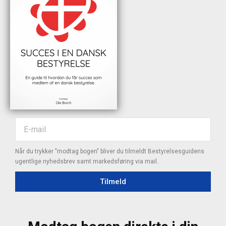
Når du trykker "modtag bogen" bliver du tilmeldt Bestyrelsesguidens
ugentlige nyhedsbrev samt markedsføring via mail.
Tilmeld