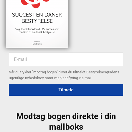
Når du trykker "modtag bogen" bliver du tilmeldt Bestyrelsesguidens
ugentlige nyhedsbrev samt markedsføring via mail.
Tilmeld
Modtag bogen direkte i din
mailboks