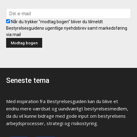
Når du trykker "modtag bogen" bliver du tilmeldt
Bestyrelsesguidens ugentlige nyehdsbrev samt markedsføring
via mail
Seneste tema
Med inspiration fra Bestyrelsesguiden kan du blive et
endnu mere værdsat og uundværligt bestyrelsesmedlem,
da du vil kunne bidrage med gode input om bestyrelsens
arbejdsprocesser, strategi og risikostyring.