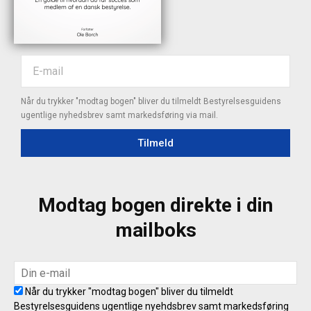
Når du trykker "modtag bogen" bliver du tilmeldt Bestyrelsesguidens
ugentlige nyhedsbrev samt markedsføring via mail.
Tilmeld
Modtag bogen direkte i din
mailboks
Når du trykker "modtag bogen" bliver du tilmeldt
Bestyrelsesguidens ugentlige nyehdsbrev samt markedsføring