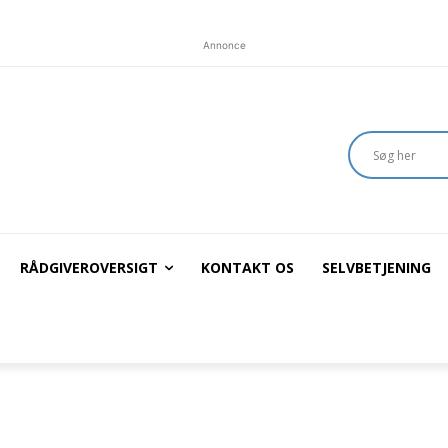
Annonce
RÅDGIVEROVERSIGT
KONTAKT OS
SELVBETJENING