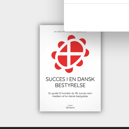
HENT GRAT