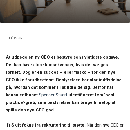
18/03/2026
At udpege en ny CEO er bestyrelsens vigtigste opgave.
Det kan have store konsekvenser, hvis der vælges
forkert. Dog er en succes – eller fiasko – for den nye
CEO ikke forudbestemt. Bestyrelsen har stor indflydelse
på, hvordan det kommer til at udfolde sig. Derfor har
konsulenthuset
Spencer Stuart
identificeret fem ‘best
practice’-greb, som bestyrelser kan bruge til netop at
spille den nye CEO god.
1) Skift fokus fra rekruttering til støtte.
Når den nye CEO er