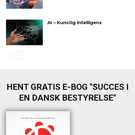
AI – Kunstig intelligens
HENT GRATIS E-BOG "SUCCES I
EN DANSK BESTYRELSE"