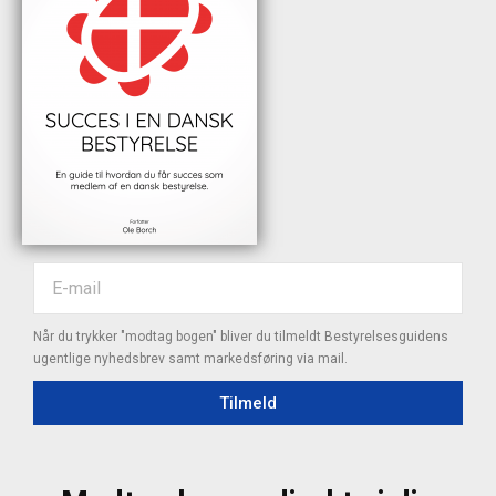
Når du trykker "modtag bogen" bliver du tilmeldt Bestyrelsesguidens
ugentlige nyhedsbrev samt markedsføring via mail.
Tilmeld