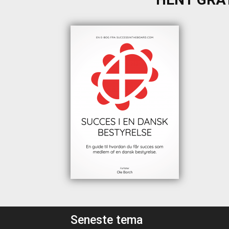
Seneste tema