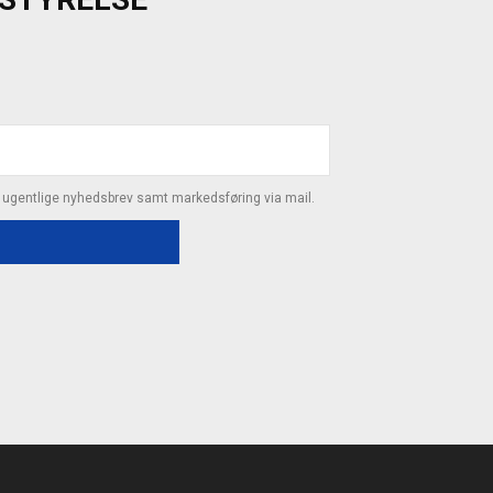
s ugentlige nyhedsbrev samt markedsføring via mail.