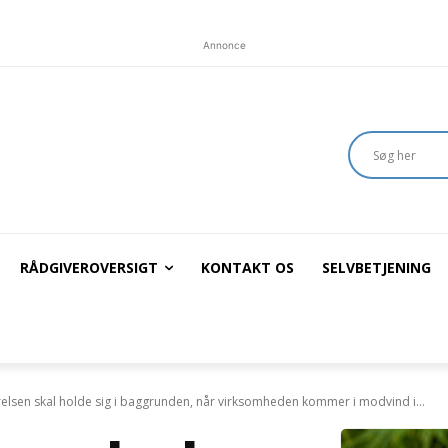
Annonce
RÅDGIVEROVERSIGT
KONTAKT OS
SELVBETJENING
elsen skal holde sig i baggrunden, når virksomheden kommer i modvind i...