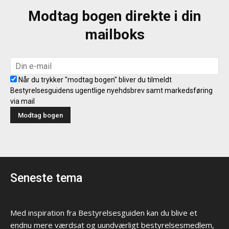
Modtag bogen direkte i din
mailboks
Når du trykker "modtag bogen" bliver du tilmeldt
Bestyrelsesguidens ugentlige nyehdsbrev samt markedsføring
via mail
Seneste tema
Med inspiration fra Bestyrelsesguiden kan du blive et
endnu mere værdsat og uundværligt bestyrelsesmedlem,