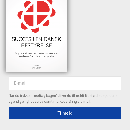
Når du trykker "modtag bogen" bliver du tilmeldt Bestyrelsesguidens
ugentlige nyhedsbrev samt markedsføring via mail.
Tilmeld