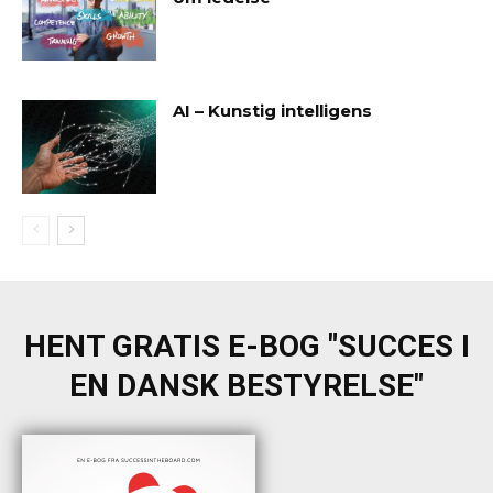
AI – Kunstig intelligens
HENT GRATIS E-BOG "SUCCES I
EN DANSK BESTYRELSE"