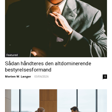
Featured
Sådan håndteres den altdominerende
bestyrelsesformand
Morten W. Langer
-
03/06/2026
0