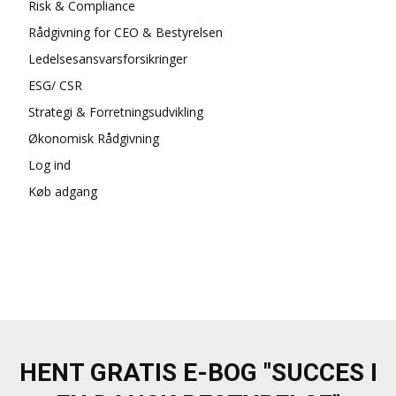
Risk & Compliance
Rådgivning for CEO & Bestyrelsen
Ledelsesansvarsforsikringer
ESG/ CSR
Strategi & Forretningsudvikling
Økonomisk Rådgivning
Log ind
Køb adgang
HENT GRATIS E-BOG "SUCCES I