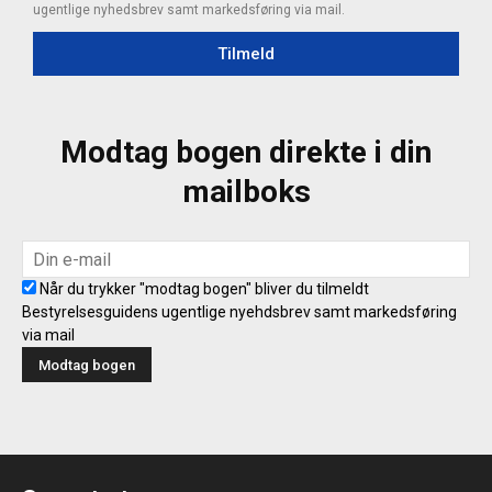
ugentlige nyhedsbrev samt markedsføring via mail.
Tilmeld
Modtag bogen direkte i din
mailboks
Når du trykker "modtag bogen" bliver du tilmeldt
Bestyrelsesguidens ugentlige nyehdsbrev samt markedsføring
via mail