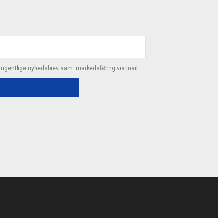
s ugentlige nyhedsbrev samt markedsføring via mail.