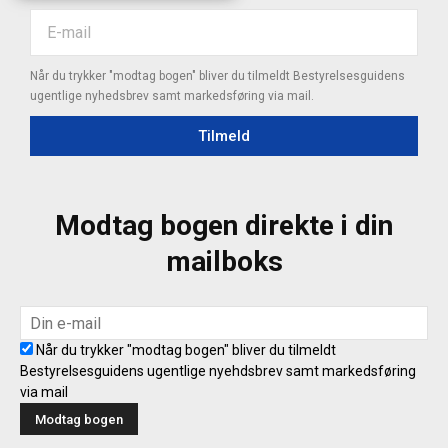
Når du trykker "modtag bogen" bliver du tilmeldt Bestyrelsesguidens
ugentlige nyhedsbrev samt markedsføring via mail.
Tilmeld
Modtag bogen direkte i din
mailboks
Når du trykker "modtag bogen" bliver du tilmeldt
Bestyrelsesguidens ugentlige nyehdsbrev samt markedsføring
via mail