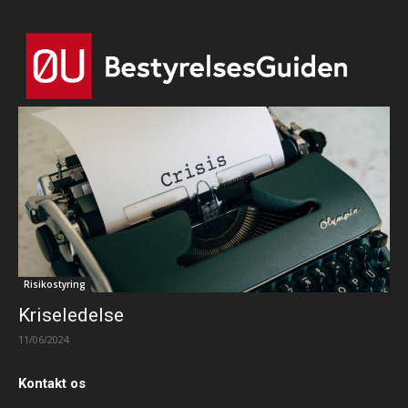
Risikostyring
Kriseledelse
11/06/2024
Kontakt os