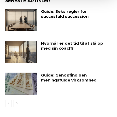
SENESTE ARTIKLER
Guide: Seks regler for
succesfuld succession
Hvornår er det tid til at slå op
med sin coach?
Guide: Genopfind den
meningsfulde virksomhed