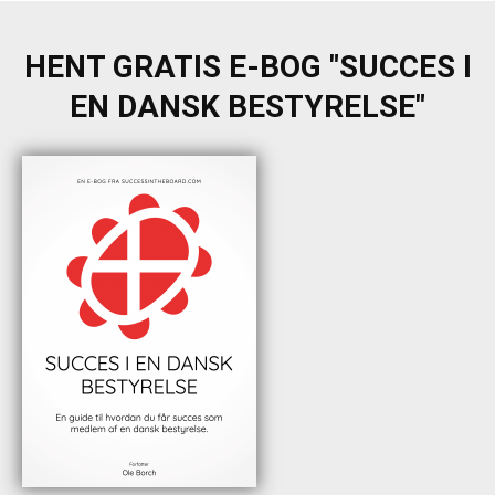
HENT GRATIS E-BOG "SUCCES I
EN DANSK BESTYRELSE"