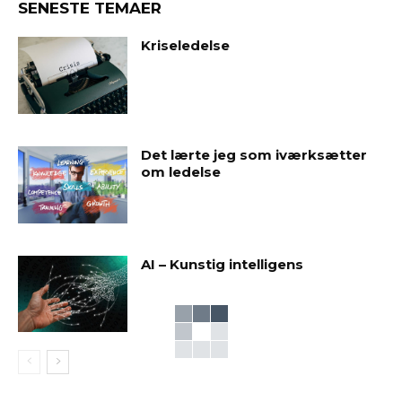
SENESTE TEMAER
Kriseledelse
Det lærte jeg som iværksætter
om ledelse
AI – Kunstig intelligens