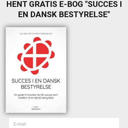
HENT GRATIS E-BOG "SUCCES I
EN DANSK BESTYRELSE"