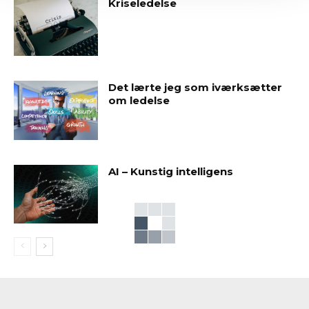
Kriseledelse
Det lærte jeg som iværksætter
om ledelse
AI – Kunstig intelligens