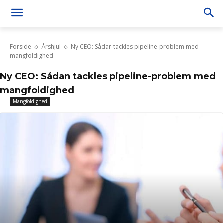
Forside
Årshjul
Ny CEO: Sådan tackles pipeline-problem med
mangfoldighed
Ny CEO: Sådan tackles pipeline-problem med
mangfoldighed
Mangfoldighed