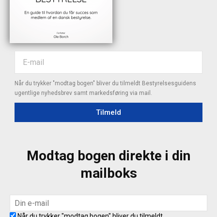
Når du trykker "modtag bogen" bliver du tilmeldt Bestyrelsesguidens
ugentlige nyhedsbrev samt markedsføring via mail.
Tilmeld
Modtag bogen direkte i din
mailboks
Når du trykker "modtag bogen" bliver du tilmeldt