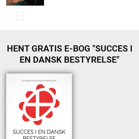
HENT GRATIS E-BOG "SUCCES I
EN DANSK BESTYRELSE"