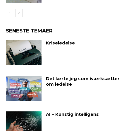
SENESTE TEMAER
Kriseledelse
Det lærte jeg som iværksætter
om ledelse
AI – Kunstig intelligens