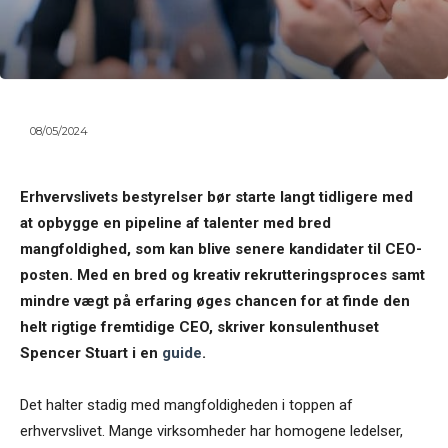
08/05/2024
Erhvervslivets bestyrelser bør starte langt tidligere med
at opbygge en pipeline af talenter med bred
mangfoldighed, som kan blive senere kandidater til CEO-
posten. Med en bred og kreativ rekrutteringsproces samt
mindre vægt på erfaring øges chancen for at finde den
helt rigtige fremtidige CEO, skriver konsulenthuset
Spencer Stuart i en
guide
.
Det halter stadig med mangfoldigheden i toppen af
erhvervslivet. Mange virksomheder har homogene ledelser,