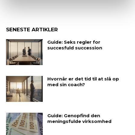
SENESTE ARTIKLER
Guide: Seks regler for
succesfuld succession
Hvornår er det tid til at slå op
med sin coach?
Guide: Genopfind den
meningsfulde virksomhed