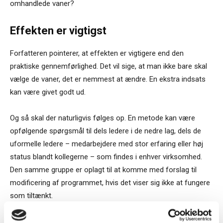
omhandlede vaner?
Effekten er vigtigst
Forfatteren pointerer, at effekten er vigtigere end den
praktiske gennemførlighed. Det vil sige, at man ikke bare skal
vælge de vaner, det er nemmest at ændre. En ekstra indsats
kan være givet godt ud.
Og så skal der naturligvis følges op. En metode kan være
opfølgende spørgsmål til dels ledere i de nedre lag, dels de
uformelle ledere – medarbejdere med stor erfaring eller høj
status blandt kollegerne – som findes i enhver virksomhed.
Den samme gruppe er oplagt til at komme med forslag til
modificering af programmet, hvis det viser sig ikke at fungere
som tiltænkt.