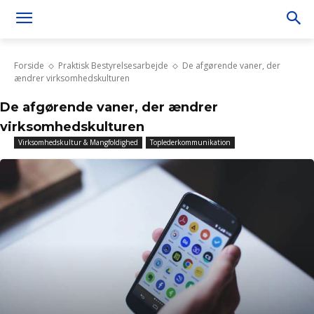
Forside
Praktisk Bestyrelsesarbejde
De afgørende vaner, der
ændrer virksomhedskulturen
De afgørende vaner, der ændrer
virksomhedskulturen
Virksomhedskultur & Mangfoldighed
Toplederkommunikation