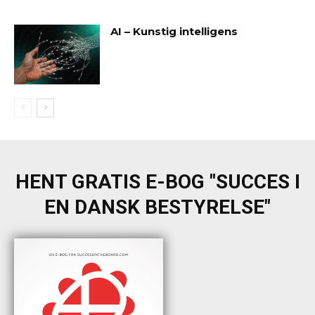
AI – Kunstig intelligens
HENT GRATIS E-BOG "SUCCES I
EN DANSK BESTYRELSE"