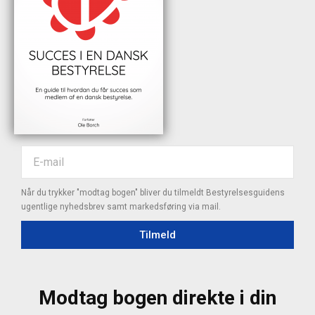
Når du trykker "modtag bogen" bliver du tilmeldt Bestyrelsesguidens
ugentlige nyhedsbrev samt markedsføring via mail.
Tilmeld
Modtag bogen direkte i din