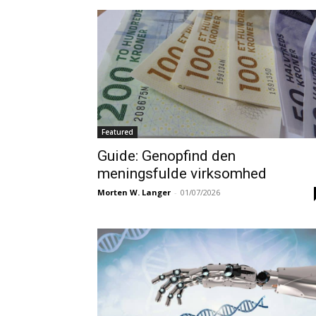
Featured
Guide: Genopfind den
meningsfulde virksomhed
Morten W. Langer
-
01/07/2026