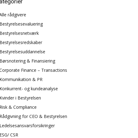
ategorier
Alle rådgivere
Bestyrelsesevaluering
Bestyrelsesnetværk
Bestyrelsesredskaber
Bestyrelsesuddannelse
Børsnotering & Finansiering
Corporate Finance – Transactions
Kommunikation & PR
Konkurrent- og kundeanalyse
Kvinder i Bestyrelsen
Risk & Compliance
Rådgivning for CEO & Bestyrelsen
Ledelsesansvarsforsikringer
ESG/ CSR