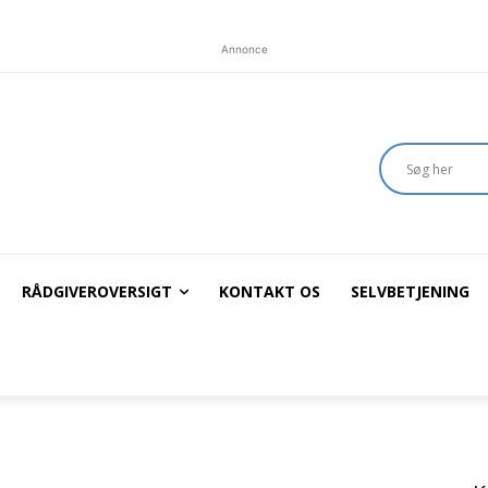
Annonce
RÅDGIVEROVERSIGT
KONTAKT OS
SELVBETJENING