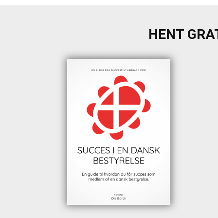
HENT GRAT