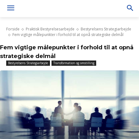
Forside
Praktisk Bestyrelsesarbejde
Bestyrelsens Strategiarbejde
Fem vigtige målepunkter i forhold til at opnå strategiske delmål
Fem vigtige målepunkter i forhold til at opnå
strategiske delmål
Bestyrelsens Strategiarbejde
Transformation og omstilling