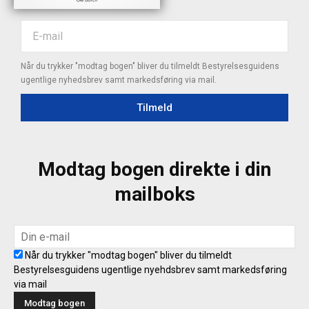
Når du trykker "modtag bogen" bliver du tilmeldt Bestyrelsesguidens
ugentlige nyhedsbrev samt markedsføring via mail.
Tilmeld
Modtag bogen direkte i din
mailboks
Når du trykker "modtag bogen" bliver du tilmeldt
Bestyrelsesguidens ugentlige nyehdsbrev samt markedsføring
via mail