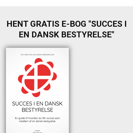
HENT GRATIS E-BOG "SUCCES I
EN DANSK BESTYRELSE"