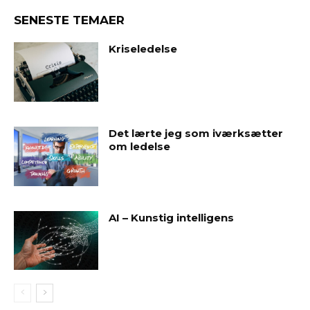
SENESTE TEMAER
Kriseledelse
Det lærte jeg som iværksætter
om ledelse
AI – Kunstig intelligens