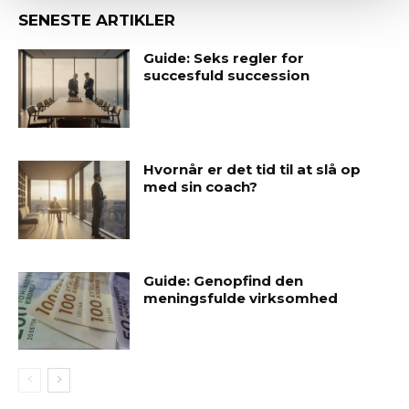
SENESTE ARTIKLER
Guide: Seks regler for
succesfuld succession
Hvornår er det tid til at slå op
med sin coach?
Guide: Genopfind den
meningsfulde virksomhed