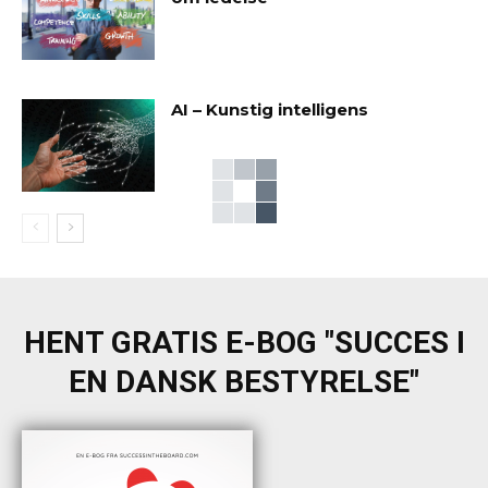
AI – Kunstig intelligens
HENT GRATIS E-BOG "SUCCES I
EN DANSK BESTYRELSE"