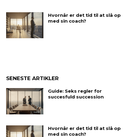
Hvornår er det tid til at slå op
med sin coach?
SENESTE ARTIKLER
Guide: Seks regler for
succesfuld succession
Hvornår er det tid til at slå op
med sin coach?