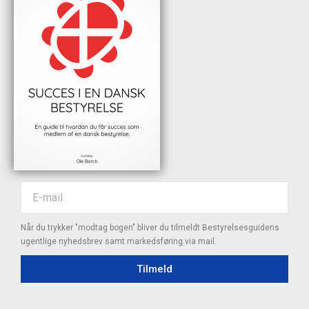
Når du trykker "modtag bogen" bliver du tilmeldt Bestyrelsesguidens
ugentlige nyhedsbrev samt markedsføring via mail.
Tilmeld