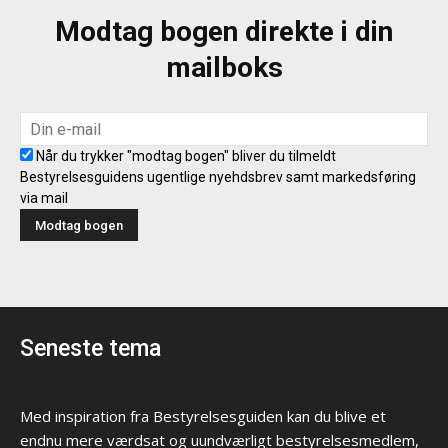
Modtag bogen direkte i din
mailboks
Når du trykker "modtag bogen" bliver du tilmeldt
Bestyrelsesguidens ugentlige nyehdsbrev samt markedsføring
via mail
Seneste tema
Med inspiration fra Bestyrelsesguiden kan du blive et
endnu mere værdsat og uundværligt bestyrelsesmedlem,