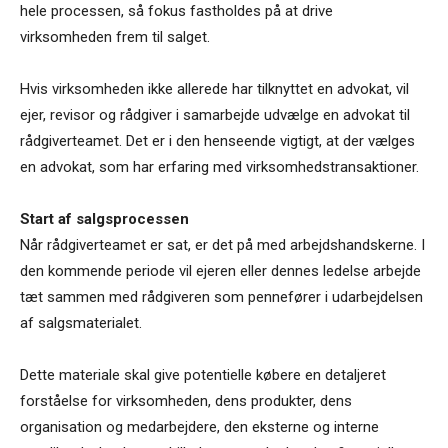
hele processen, så fokus fastholdes på at drive
virksomheden frem til salget.
Hvis virksomheden ikke allerede har tilknyttet en advokat, vil
ejer, revisor og rådgiver i samarbejde udvælge en advokat til
rådgiverteamet. Det er i den henseende vigtigt, at der vælges
en advokat, som har erfaring med virksomhedstransaktioner.
Start af salgsprocessen
Når rådgiverteamet er sat, er det på med arbejdshandskerne. I
den kommende periode vil ejeren eller dennes ledelse arbejde
tæt sammen med rådgiveren som pennefører i udarbejdelsen
af salgsmaterialet.
Dette materiale skal give potentielle købere en detaljeret
forståelse for virksomheden, dens produkter, dens
organisation og medarbejdere, den eksterne og interne