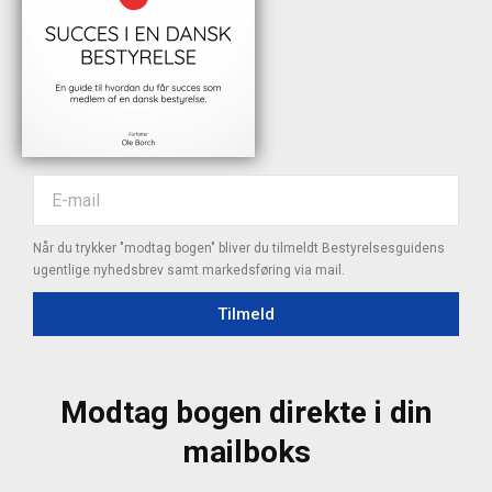
Når du trykker "modtag bogen" bliver du tilmeldt Bestyrelsesguidens
ugentlige nyhedsbrev samt markedsføring via mail.
Tilmeld
Modtag bogen direkte i din
mailboks