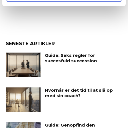
SENESTE ARTIKLER
Guide: Seks regler for
succesfuld succession
Hvornår er det tid til at slå op
med sin coach?
Guide: Genopfind den