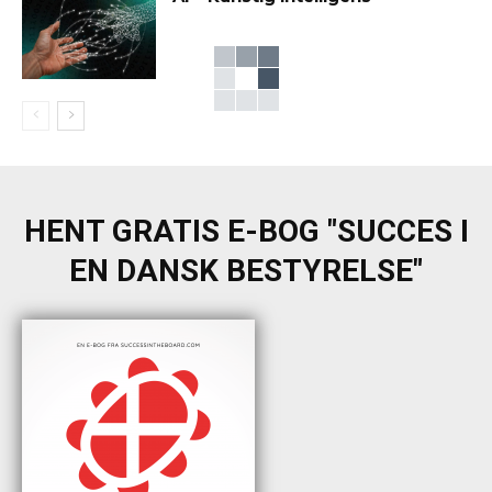
HENT GRATIS E-BOG "SUCCES I
EN DANSK BESTYRELSE"