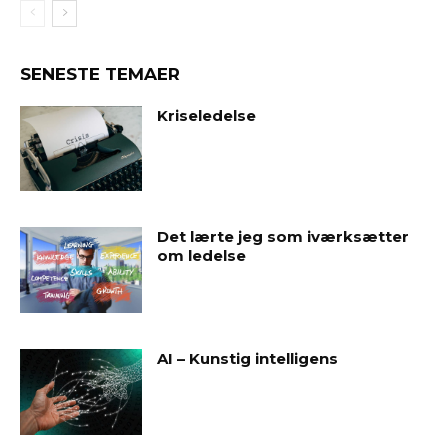
SENESTE TEMAER
Kriseledelse
Det lærte jeg som iværksætter
om ledelse
AI – Kunstig intelligens