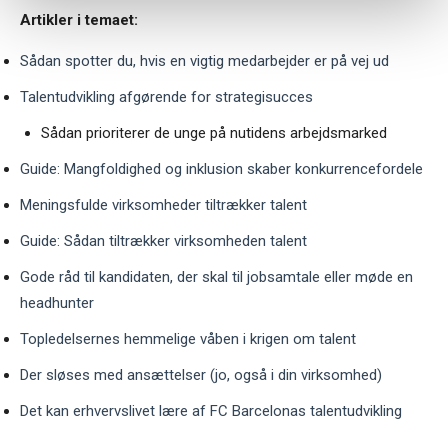
Artikler i temaet:
Sådan spotter du, hvis en vigtig medarbejder er på vej ud
Talentudvikling afgørende for strategisucces
Sådan prioriterer de unge på nutidens arbejdsmarked
Guide: Mangfoldighed og inklusion skaber konkurrencefordele
Meningsfulde virksomheder tiltrækker talent
Guide: Sådan tiltrækker virksomheden talent
Gode råd til kandidaten, der skal til jobsamtale eller møde en
headhunter
Topledelsernes hemmelige våben i krigen om talent
Der sløses med ansættelser (jo, også i din virksomhed)
Det kan erhvervslivet lære af FC Barcelonas talentudvikling