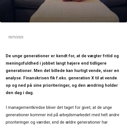
05/11/2025
De unge generationer er kendt for, at de vægter fritid og
meningsfuldhed i jobbet langt højere end tidligere
generationer. Men det billede kan hurtigt vende, viser en
analyse. Finanskrisen fik f.eks. generation X til at vende
op og ned på sine prioriteringer, og den ændring holder
den dag i dag.
I managementkredse bliver det taget for givet, at de unge
generationer kommer ind på arbejdsmarkedet med helt andre
prioriteringer og værdier, end de ældre generationer har