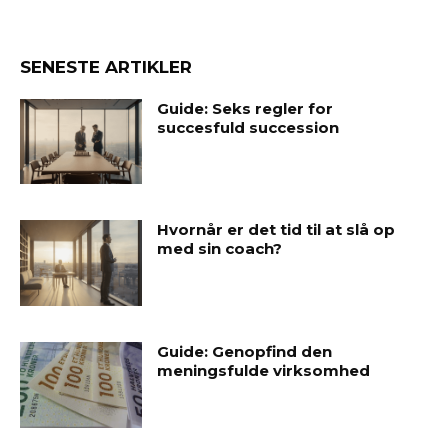
SENESTE ARTIKLER
Guide: Seks regler for
succesfuld succession
Hvornår er det tid til at slå op
med sin coach?
Guide: Genopfind den
meningsfulde virksomhed