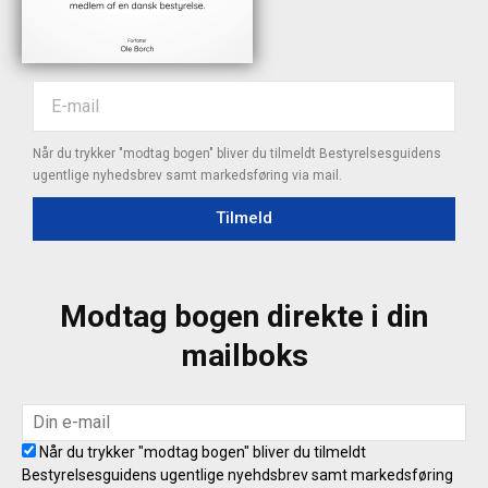
Når du trykker "modtag bogen" bliver du tilmeldt Bestyrelsesguidens
ugentlige nyhedsbrev samt markedsføring via mail.
Tilmeld
Modtag bogen direkte i din
mailboks
Når du trykker "modtag bogen" bliver du tilmeldt
Bestyrelsesguidens ugentlige nyehdsbrev samt markedsføring