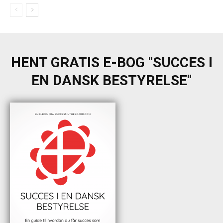
HENT GRATIS E-BOG "SUCCES I
EN DANSK BESTYRELSE"