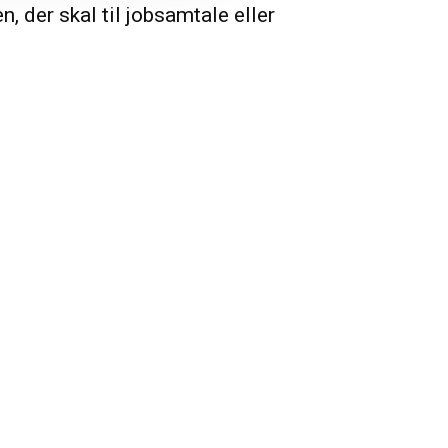
n, der skal til jobsamtale eller