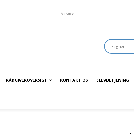
Annonce
RÅDGIVEROVERSIGT
KONTAKT OS
SELVBETJENING