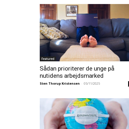
Featured
Sådan prioriterer de unge på
nutidens arbejdsmarked
Sten Thorup Kristensen
-
05/11/2025