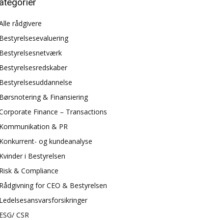
ategorier
Alle rådgivere
Bestyrelsesevaluering
Bestyrelsesnetværk
Bestyrelsesredskaber
Bestyrelsesuddannelse
Børsnotering & Finansiering
Corporate Finance – Transactions
Kommunikation & PR
Konkurrent- og kundeanalyse
Kvinder i Bestyrelsen
Risk & Compliance
Rådgivning for CEO & Bestyrelsen
Ledelsesansvarsforsikringer
ESG/ CSR