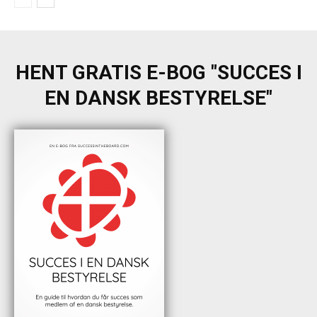
HENT GRATIS E-BOG "SUCCES I
EN DANSK BESTYRELSE"