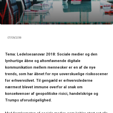
07/09/2018
Tema: Ledelsesansvar 2018: Sociale medier og den
lynhurtige åbne og altomfavnende digitale
kommunikation mellem mennesker er en af de nye
trends, som har åbnet for nye uoverskuelige risikoscener
for erhvervslivet. Til gengæld er erhvervslederne
nærmest blevet immune overfor al snak om
konsekvenser af geopolitiske risici, handelskrige og
Trumps uforudsigelighed.