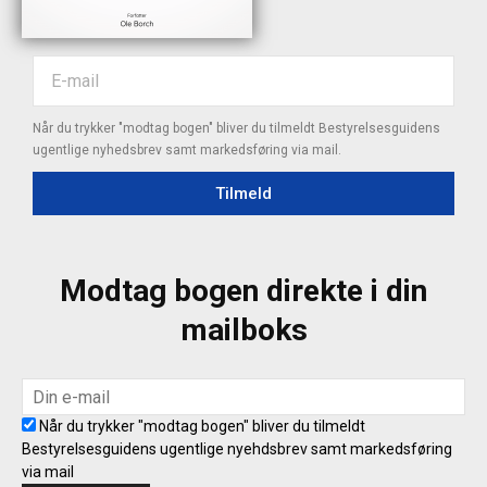
Når du trykker "modtag bogen" bliver du tilmeldt Bestyrelsesguidens
ugentlige nyhedsbrev samt markedsføring via mail.
Tilmeld
Modtag bogen direkte i din
mailboks
Når du trykker "modtag bogen" bliver du tilmeldt
Bestyrelsesguidens ugentlige nyehdsbrev samt markedsføring
via mail