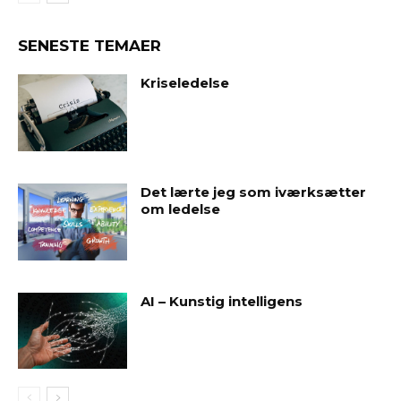
SENESTE TEMAER
Kriseledelse
Det lærte jeg som iværksætter
om ledelse
AI – Kunstig intelligens