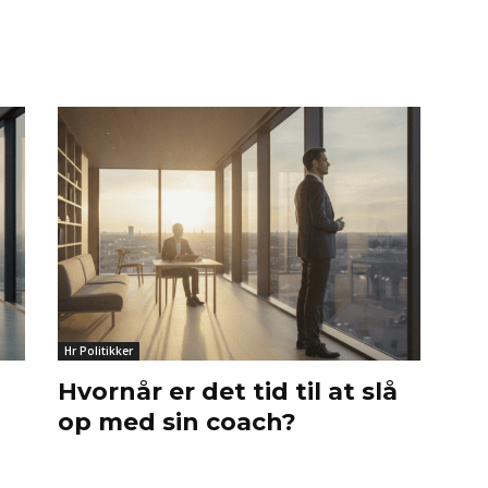
Hr Politikker
Hvornår er det tid til at slå
op med sin coach?