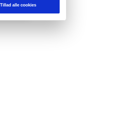
Tillad alle cookies