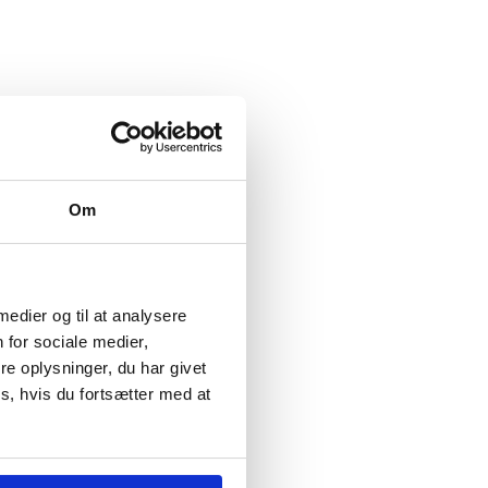
Om
 medier og til at analysere
 for sociale medier,
e oplysninger, du har givet
s, hvis du fortsætter med at