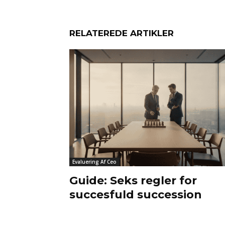
RELATEREDE ARTIKLER
Evaluering Af Ceo
Guide: Seks regler for
succesfuld succession