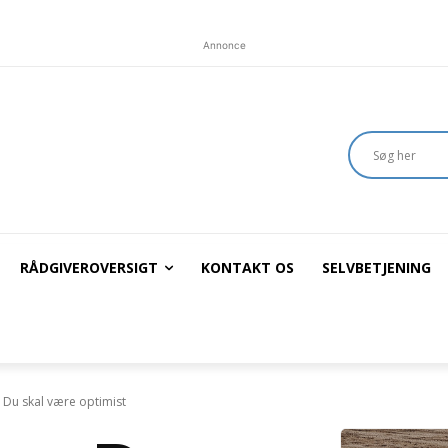
Annonce
RÅDGIVEROVERSIGT
KONTAKT OS
SELVBETJENING
 Du skal være optimist