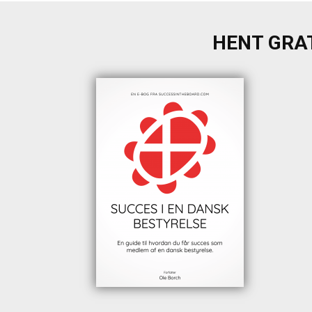
HENT GRAT