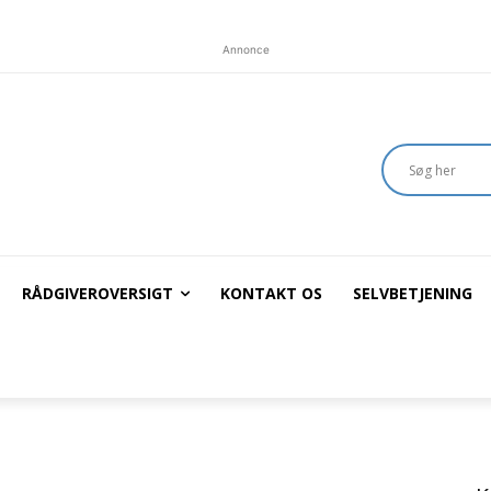
Annonce
RÅDGIVEROVERSIGT
KONTAKT OS
SELVBETJENING