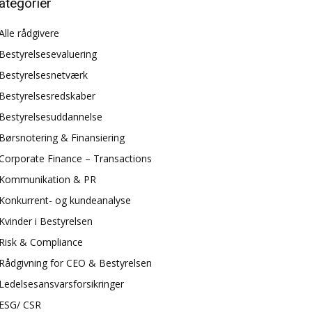
ategorier
Alle rådgivere
Bestyrelsesevaluering
Bestyrelsesnetværk
Bestyrelsesredskaber
Bestyrelsesuddannelse
Børsnotering & Finansiering
Corporate Finance – Transactions
Kommunikation & PR
Konkurrent- og kundeanalyse
Kvinder i Bestyrelsen
Risk & Compliance
Rådgivning for CEO & Bestyrelsen
Ledelsesansvarsforsikringer
ESG/ CSR