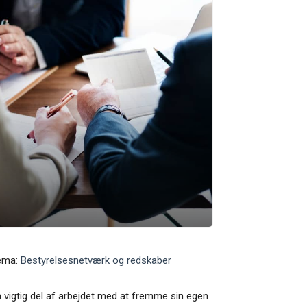
ema:
Bestyrelsesnetværk og redskaber
 vigtig del af arbejdet med at fremme sin egen