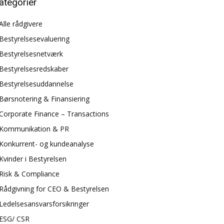
ategorier
Alle rådgivere
Bestyrelsesevaluering
Bestyrelsesnetværk
Bestyrelsesredskaber
Bestyrelsesuddannelse
Børsnotering & Finansiering
Corporate Finance – Transactions
Kommunikation & PR
Konkurrent- og kundeanalyse
Kvinder i Bestyrelsen
Risk & Compliance
Rådgivning for CEO & Bestyrelsen
Ledelsesansvarsforsikringer
ESG/ CSR