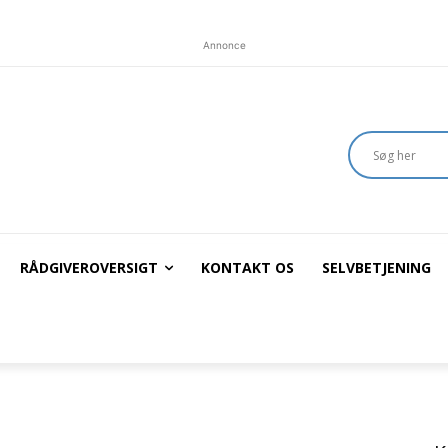
Annonce
RÅDGIVEROVERSIGT
KONTAKT OS
SELVBETJENING