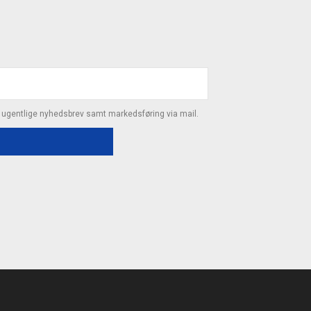
s ugentlige nyhedsbrev samt markedsføring via mail.