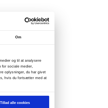
Om
 medier og til at analysere
 for sociale medier,
e oplysninger, du har givet
s, hvis du fortsætter med at
Tillad alle cookies