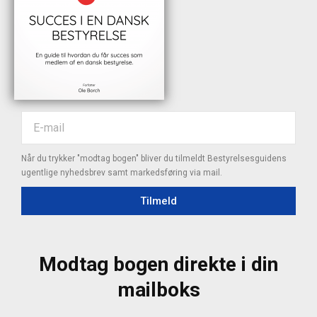
Når du trykker "modtag bogen" bliver du tilmeldt Bestyrelsesguidens
ugentlige nyhedsbrev samt markedsføring via mail.
Tilmeld
Modtag bogen direkte i din
mailboks