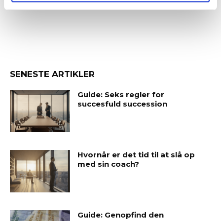
SENESTE ARTIKLER
Guide: Seks regler for
succesfuld succession
Hvornår er det tid til at slå op
med sin coach?
Guide: Genopfind den