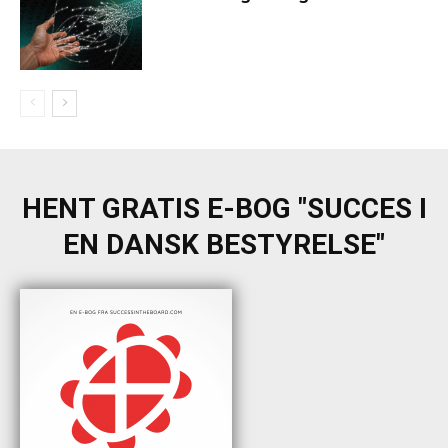
HENT GRATIS E-BOG "SUCCES I
EN DANSK BESTYRELSE"