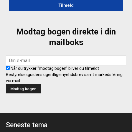
Tilmeld
Modtag bogen direkte i din
mailboks
Når du trykker "modtag bogen" bliver du tilmeldt
Bestyrelsesguidens ugentlige nyehdsbrev samt markedsføring
via mail
Seneste tema