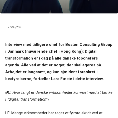
23/09/2016
Interview med tidligere chef for Boston Consulting Group
i Danmark (nuværende chef i Hong Kong): Digital
transformation er i dag på alle danske topchefers
agenda. Alle ved at det er noget, der skal ageres på.
Arbejdet er langsomt, og kun sjældent forankret i
bestyrelserne, fortæller Lars Fæste i dette interview.
ØU: Hvor langt er danske virksomheder kommet med at tænke
i ”digital transformation”?
LF: Mange virksomheder har taget et første skridt ved at