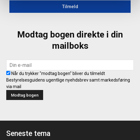
Tilmeld
Modtag bogen direkte i din
mailboks
Når du trykker "modtag bogen" bliver du tilmeldt
Bestyrelsesguidens ugentlige nyehdsbrev samt markedsføring
via mail
Seneste tema