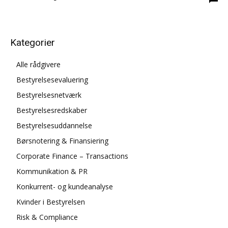
Kategorier
Alle rådgivere
Bestyrelsesevaluering
Bestyrelsesnetværk
Bestyrelsesredskaber
Bestyrelsesuddannelse
Børsnotering & Finansiering
Corporate Finance – Transactions
Kommunikation & PR
Konkurrent- og kundeanalyse
Kvinder i Bestyrelsen
Risk & Compliance