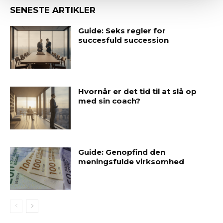
SENESTE ARTIKLER
Guide: Seks regler for
succesfuld succession
Hvornår er det tid til at slå op
med sin coach?
Guide: Genopfind den
meningsfulde virksomhed