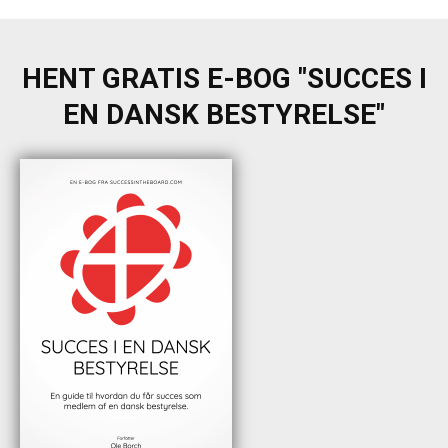
HENT GRATIS E-BOG "SUCCES I
EN DANSK BESTYRELSE"