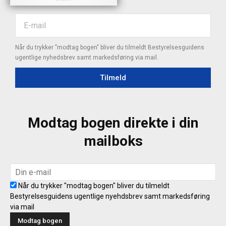
Når du trykker "modtag bogen" bliver du tilmeldt Bestyrelsesguidens
ugentlige nyhedsbrev samt markedsføring via mail.
Tilmeld
Modtag bogen direkte i din
mailboks
Når du trykker "modtag bogen" bliver du tilmeldt
Bestyrelsesguidens ugentlige nyehdsbrev samt markedsføring
via mail