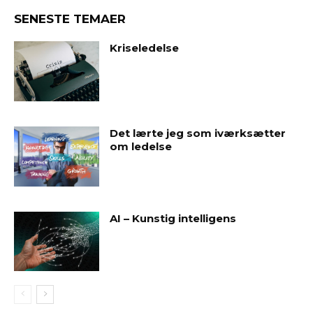
SENESTE TEMAER
Kriseledelse
Det lærte jeg som iværksætter
om ledelse
AI – Kunstig intelligens