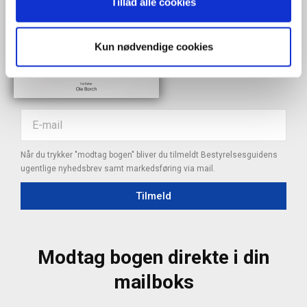
Tillad alle cookies
Kun nødvendige cookies
Når du trykker "modtag bogen" bliver du tilmeldt Bestyrelsesguidens
ugentlige nyhedsbrev samt markedsføring via mail.
Tilmeld
Modtag bogen direkte i din
mailboks