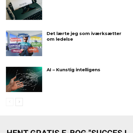
Det lærte jeg som iværksætter
om ledelse
AI – Kunstig intelligens