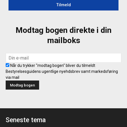
Tilmeld
Modtag bogen direkte i din
mailboks
Når du trykker "modtag bogen" bliver du tilmeldt
Bestyrelsesguidens ugentlige nyehdsbrev samt markedsføring
via mail
Seneste tema