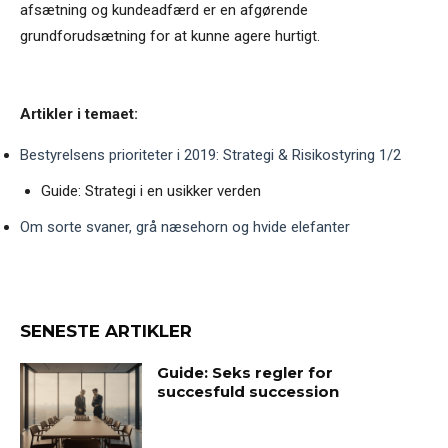
afsætning og kundeadfærd er en afgørende
grundforudsætning for at kunne agere hurtigt.
Artikler i temaet:
Bestyrelsens prioriteter i 2019: Strategi & Risikostyring 1/2
Guide: Strategi i en usikker verden
Om sorte svaner, grå næsehorn og hvide elefanter
SENESTE ARTIKLER
Guide: Seks regler for
succesfuld succession