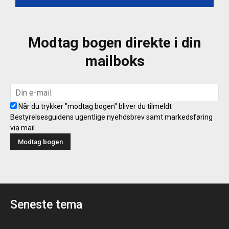
Modtag bogen direkte i din
mailboks
Når du trykker "modtag bogen" bliver du tilmeldt
Bestyrelsesguidens ugentlige nyehdsbrev samt markedsføring
via mail
Seneste tema