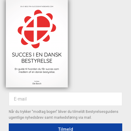
Når du trykker "modtag bogen" bliver du tilmeldt Bestyrelsesguidens
ugentlige nyhedsbrev samt markedsføring via mail.
Tilmeld