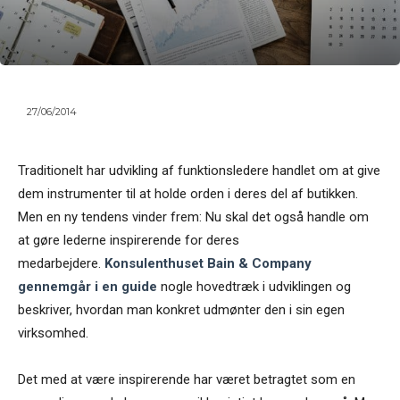
27/06/2014
Traditionelt har udvikling af funktionsledere handlet om at give
dem instrumenter til at holde orden i deres del af butikken.
Men en ny tendens vinder frem: Nu skal det også handle om
at gøre lederne inspirerende for deres
medarbejdere.
Konsulenthuset Bain & Company
gennemgår i en guide
nogle hovedtræk i udviklingen og
beskriver, hvordan man konkret udmønter den i sin egen
virksomhed.
Det med at være inspirerende har været betragtet som en